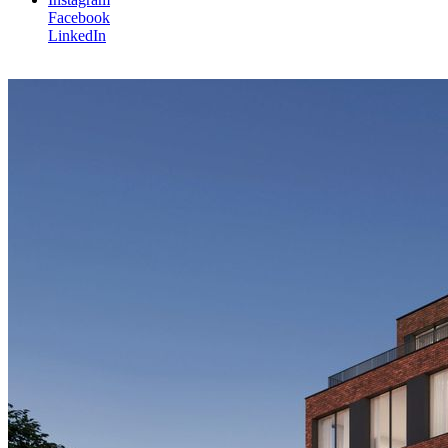
Facebook
LinkedIn