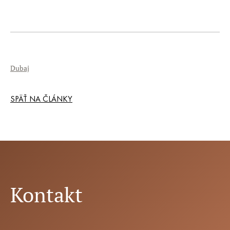
Dubaj
SPÄŤ NA ČLÁNKY
Kontakt