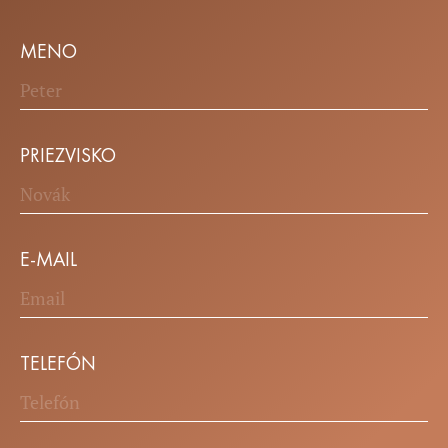
MENO
PRIEZVISKO
E-MAIL
TELEFÓN